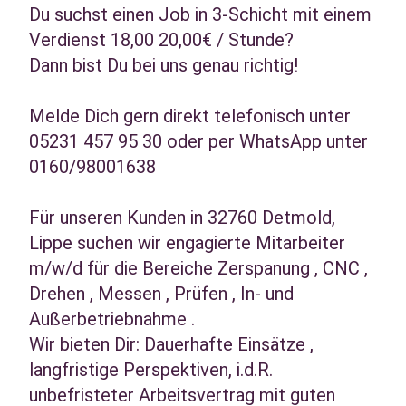
Du suchst einen Job in 3-Schicht mit einem
Verdienst 18,00 20,00€ / Stunde?
Dann bist Du bei uns genau richtig!
Melde Dich gern direkt telefonisch unter
05231 457 95 30 oder per WhatsApp unter
0160/98001638
Für unseren Kunden in 32760 Detmold,
Lippe suchen wir engagierte Mitarbeiter
m/w/d für die Bereiche Zerspanung , CNC ,
Drehen , Messen , Prüfen , In- und
Außerbetriebnahme .
Wir bieten Dir: Dauerhafte Einsätze ,
langfristige Perspektiven, i.d.R.
unbefristeter Arbeitsvertrag mit guten