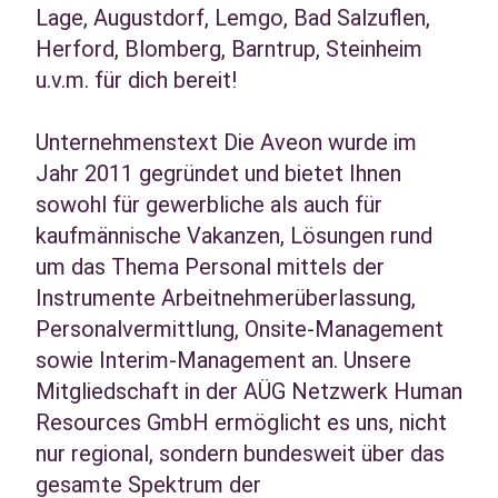
Lage, Augustdorf, Lemgo, Bad Salzuflen,
Herford, Blomberg, Barntrup, Steinheim
u.v.m. für dich bereit!
Unternehmenstext Die Aveon wurde im
Jahr 2011 gegründet und bietet Ihnen
sowohl für gewerbliche als auch für
kaufmännische Vakanzen, Lösungen rund
um das Thema Personal mittels der
Instrumente Arbeitnehmerüberlassung,
Personalvermittlung, Onsite-Management
sowie Interim-Management an. Unsere
Mitgliedschaft in der AÜG Netzwerk Human
Resources GmbH ermöglicht es uns, nicht
nur regional, sondern bundesweit über das
gesamte Spektrum der