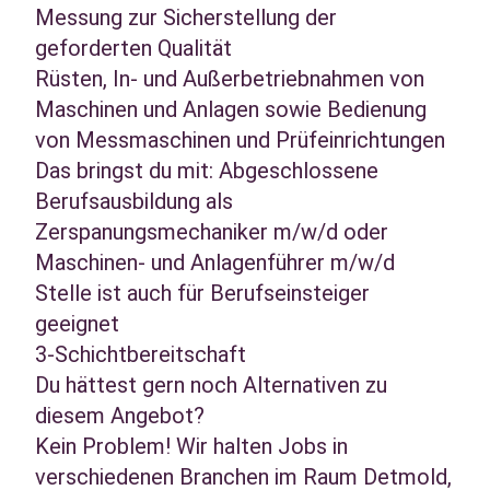
Messung zur Sicherstellung der
geforderten Qualität
Rüsten, In- und Außerbetriebnahmen von
Maschinen und Anlagen sowie Bedienung
von Messmaschinen und Prüfeinrichtungen
Das bringst du mit: Abgeschlossene
Berufsausbildung als
Zerspanungsmechaniker m/w/d oder
Maschinen- und Anlagenführer m/w/d
Stelle ist auch für Berufseinsteiger
geeignet
3-Schichtbereitschaft
Du hättest gern noch Alternativen zu
diesem Angebot?
Kein Problem! Wir halten Jobs in
verschiedenen Branchen im Raum Detmold,