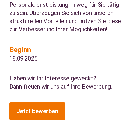
Personaldienstleistung hinweg für Sie tätig
zu sein. Überzeugen Sie sich von unseren
strukturellen Vorteilen und nutzen Sie diese
zur Verbesserung Ihrer Möglichkeiten!
Beginn
18.09.2025
Haben wir Ihr Interesse geweckt?
Dann freuen wir uns auf Ihre Bewerbung.
Jetzt bewerben