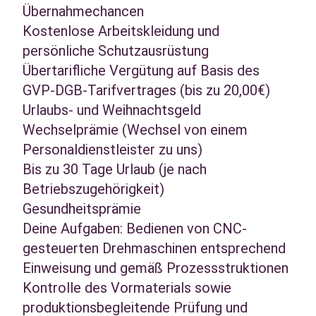
Übernahmechancen
Kostenlose Arbeitskleidung und
persönliche Schutzausrüstung
Übertarifliche Vergütung auf Basis des
GVP-DGB-Tarifvertrages (bis zu 20,00€)
Urlaubs- und Weihnachtsgeld
Wechselprämie (Wechsel von einem
Personaldienstleister zu uns)
Bis zu 30 Tage Urlaub (je nach
Betriebszugehörigkeit)
Gesundheitsprämie
Deine Aufgaben: Bedienen von CNC-
gesteuerten Drehmaschinen entsprechend
Einweisung und gemäß Prozessstruktionen
Kontrolle des Vormaterials sowie
produktionsbegleitende Prüfung und