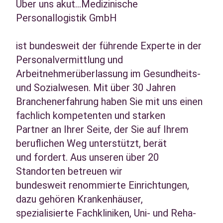
Über uns akut...Medizinische
Personallogistik GmbH
ist bundesweit der führende Experte in der
Personalvermittlung und
Arbeitnehmerüberlassung im Gesundheits-
und Sozialwesen. Mit über 30 Jahren
Branchenerfahrung haben Sie mit uns einen
fachlich kompetenten und starken
Partner an Ihrer Seite, der Sie auf Ihrem
beruflichen Weg unterstützt, berät
und fordert. Aus unseren über 20
Standorten betreuen wir
bundesweit renommierte Einrichtungen,
dazu gehören Krankenhäuser,
spezialisierte Fachkliniken, Uni- und Reha-