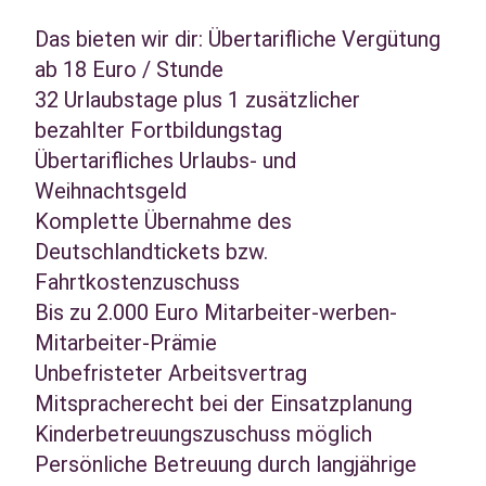
Das bieten wir dir: Übertarifliche Vergütung
ab 18 Euro / Stunde
32 Urlaubstage plus 1 zusätzlicher
bezahlter Fortbildungstag
Übertarifliches Urlaubs- und
Weihnachtsgeld
Komplette Übernahme des
Deutschlandtickets bzw.
Fahrtkostenzuschuss
Bis zu 2.000 Euro Mitarbeiter-werben-
Mitarbeiter-Prämie
Unbefristeter Arbeitsvertrag
Mitspracherecht bei der Einsatzplanung
Kinderbetreuungszuschuss möglich
Persönliche Betreuung durch langjährige