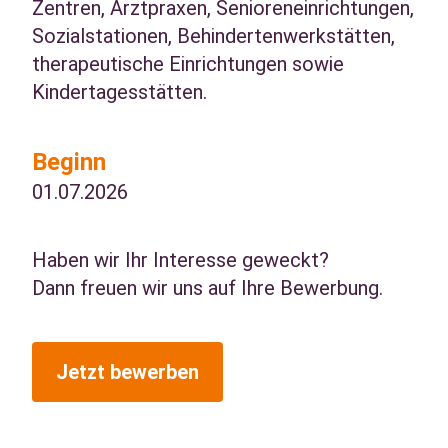
Zentren, Arztpraxen, Senioreneinrichtungen,
Sozialstationen, Behindertenwerkstätten,
therapeutische Einrichtungen sowie
Kindertagesstätten.
Beginn
01.07.2026
Haben wir Ihr Interesse geweckt?
Dann freuen wir uns auf Ihre Bewerbung.
Jetzt bewerben