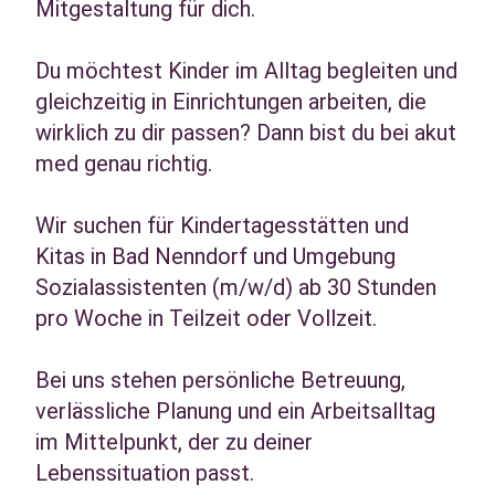
Mitgestaltung für dich.
Du möchtest Kinder im Alltag begleiten und
gleichzeitig in Einrichtungen arbeiten, die
wirklich zu dir passen? Dann bist du bei akut
med genau richtig.
Wir suchen für Kindertagesstätten und
Kitas in Bad Nenndorf und Umgebung
Sozialassistenten (m/w/d) ab 30 Stunden
pro Woche in Teilzeit oder Vollzeit.
Bei uns stehen persönliche Betreuung,
verlässliche Planung und ein Arbeitsalltag
im Mittelpunkt, der zu deiner
Lebenssituation passt.