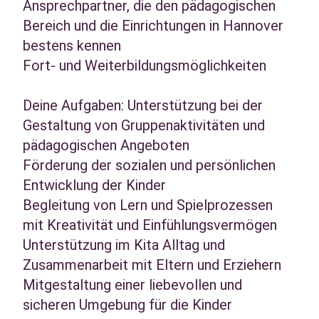
Ansprechpartner, die den pädagogischen
Bereich und die Einrichtungen in Hannover
bestens kennen
Fort- und Weiterbildungsmöglichkeiten
Deine Aufgaben: Unterstützung bei der
Gestaltung von Gruppenaktivitäten und
pädagogischen Angeboten
Förderung der sozialen und persönlichen
Entwicklung der Kinder
Begleitung von Lern und Spielprozessen
mit Kreativität und Einfühlungsvermögen
Unterstützung im Kita Alltag und
Zusammenarbeit mit Eltern und Erziehern
Mitgestaltung einer liebevollen und
sicheren Umgebung für die Kinder