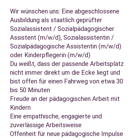
Wir wünschen uns: Eine abgeschlossene
Ausbildung als staatlich geprüfter
Sozialassistent / Sozialpädagogischer
Assistent (m/w/d), Sozialassistentin /
Sozialpädagogische Assistentin (m/w/d)
oder Kinderpflegerin (m/w/d)
Du weißt, dass der passende Arbeitsplatz
nicht immer direkt um die Ecke liegt und
bist offen für einen Fahrweg von etwa 30
bis 50 Minuten
Freude an der pädagogischen Arbeit mit
Kindern
Eine empathische, engagierte und
zuverlässige Arbeitsweise
Offenheit für neue pädagogische Impulse