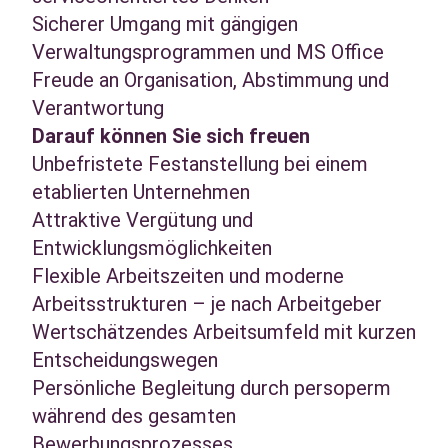
Sicherer Umgang mit gängigen
Verwaltungsprogrammen und MS Office
Freude an Organisation, Abstimmung und
Verantwortung
Darauf können Sie sich freuen
Unbefristete Festanstellung bei einem
etablierten Unternehmen
Attraktive Vergütung und
Entwicklungsmöglichkeiten
Flexible Arbeitszeiten und moderne
Arbeitsstrukturen – je nach Arbeitgeber
Wertschätzendes Arbeitsumfeld mit kurzen
Entscheidungswegen
Persönliche Begleitung durch persoperm
während des gesamten
Bewerbungsprozesses