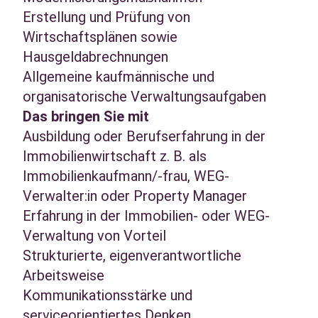
Erstellung und Prüfung von
Wirtschaftsplänen sowie
Hausgeldabrechnungen
Allgemeine kaufmännische und
organisatorische Verwaltungsaufgaben
Das bringen Sie mit
Ausbildung oder Berufserfahrung in der
Immobilienwirtschaft z. B. als
Immobilienkaufmann/-frau, WEG-
Verwalter:in oder Property Manager
Erfahrung in der Immobilien- oder WEG-
Verwaltung von Vorteil
Strukturierte, eigenverantwortliche
Arbeitsweise
Kommunikationsstärke und
serviceorientiertes Denken