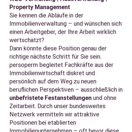
Property Management
Sie kennen die Abläufe in der
Immobilienverwaltung – und wünschen sich
einen Arbeitgeber, der Ihre Arbeit wirklich
wertschätzt?
Dann könnte diese Position genau der
richtige nächste Schritt für Sie sein.
persoperm begleitet Fachkräfte aus der
Immobilienwirtschaft diskret und
persönlich auf dem Weg zu neuen
beruflichen Perspektiven – ausschließlich in
unbefristete Festanstellungen
und ohne
Zeitarbeit. Durch unser bundesweites
Netzwerk vermitteln wir attraktive
Positionen bei etablierten
Immobilienunternehmen – oft bevor diese