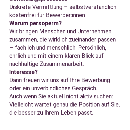
Diskrete Vermittlung – selbstverständlich
kostenfrei für Bewerber:innen
Warum persoperm?
Wir bringen Menschen und Unternehmen
zusammen, die wirklich zueinander passen
– fachlich und menschlich. Persönlich,
ehrlich und mit einem klaren Blick auf
nachhaltige Zusammenarbeit.
Interesse?
Dann freuen wir uns auf Ihre Bewerbung
oder ein unverbindliches Gespräch.
Auch wenn Sie aktuell nicht aktiv suchen:
Vielleicht wartet genau die Position auf Sie,
die besser zu Ihrem Leben passt.