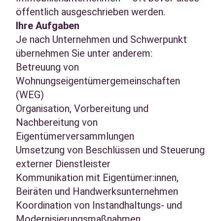
öffentlich ausgeschrieben werden.
Ihre Aufgaben
Je nach Unternehmen und Schwerpunkt
übernehmen Sie unter anderem:
Betreuung von
Wohnungseigentümergemeinschaften
(WEG)
Organisation, Vorbereitung und
Nachbereitung von
Eigentümerversammlungen
Umsetzung von Beschlüssen und Steuerung
externer Dienstleister
Kommunikation mit Eigentümer:innen,
Beiräten und Handwerksunternehmen
Koordination von Instandhaltungs- und
Modernisierungsmaßnahmen