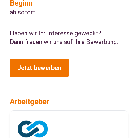
Beginn
ab sofort
Haben wir Ihr Interesse geweckt?
Dann freuen wir uns auf Ihre Bewerbung.
Jetzt bewerben
Arbeitgeber