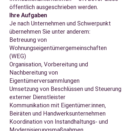
öffentlich ausgeschrieben werden.
Ihre Aufgaben
Je nach Unternehmen und Schwerpunkt
übernehmen Sie unter anderem:
Betreuung von
Wohnungseigentümergemeinschaften
(WEG)
Organisation, Vorbereitung und
Nachbereitung von
Eigentümerversammlungen
Umsetzung von Beschlüssen und Steuerung
externer Dienstleister
Kommunikation mit Eigentümer:innen,
Beiräten und Handwerksunternehmen
Koordination von Instandhaltungs- und
Modernisierungsmaßnahmen