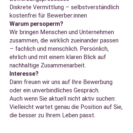
Diskrete Vermittlung – selbstverständlich
kostenfrei für Bewerber:innen
Warum persoperm?
Wir bringen Menschen und Unternehmen
zusammen, die wirklich zueinander passen
– fachlich und menschlich. Persönlich,
ehrlich und mit einem klaren Blick auf
nachhaltige Zusammenarbeit.
Interesse?
Dann freuen wir uns auf Ihre Bewerbung
oder ein unverbindliches Gespräch.
Auch wenn Sie aktuell nicht aktiv suchen:
Vielleicht wartet genau die Position auf Sie,
die besser zu Ihrem Leben passt.