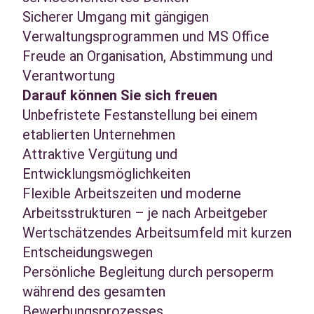
Sicherer Umgang mit gängigen
Verwaltungsprogrammen und MS Office
Freude an Organisation, Abstimmung und
Verantwortung
Darauf können Sie sich freuen
Unbefristete Festanstellung bei einem
etablierten Unternehmen
Attraktive Vergütung und
Entwicklungsmöglichkeiten
Flexible Arbeitszeiten und moderne
Arbeitsstrukturen – je nach Arbeitgeber
Wertschätzendes Arbeitsumfeld mit kurzen
Entscheidungswegen
Persönliche Begleitung durch persoperm
während des gesamten
Bewerbungsprozesses