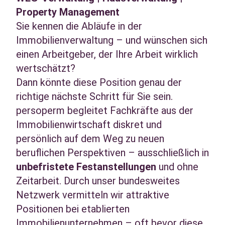
Property Management
Sie kennen die Abläufe in der
Immobilienverwaltung – und wünschen sich
einen Arbeitgeber, der Ihre Arbeit wirklich
wertschätzt?
Dann könnte diese Position genau der
richtige nächste Schritt für Sie sein.
persoperm begleitet Fachkräfte aus der
Immobilienwirtschaft diskret und
persönlich auf dem Weg zu neuen
beruflichen Perspektiven – ausschließlich in
unbefristete Festanstellungen
und ohne
Zeitarbeit. Durch unser bundesweites
Netzwerk vermitteln wir attraktive
Positionen bei etablierten
Immobilienunternehmen – oft bevor diese