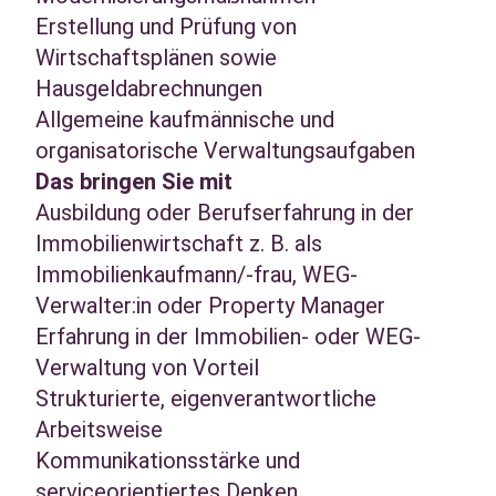
Erstellung und Prüfung von
Wirtschaftsplänen sowie
Hausgeldabrechnungen
Allgemeine kaufmännische und
organisatorische Verwaltungsaufgaben
Das bringen Sie mit
Ausbildung oder Berufserfahrung in der
Immobilienwirtschaft z. B. als
Immobilienkaufmann/-frau, WEG-
Verwalter:in oder Property Manager
Erfahrung in der Immobilien- oder WEG-
Verwaltung von Vorteil
Strukturierte, eigenverantwortliche
Arbeitsweise
Kommunikationsstärke und
serviceorientiertes Denken