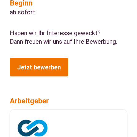
Beginn
ab sofort
Haben wir Ihr Interesse geweckt?
Dann freuen wir uns auf Ihre Bewerbung.
Jetzt bewerben
Arbeitgeber