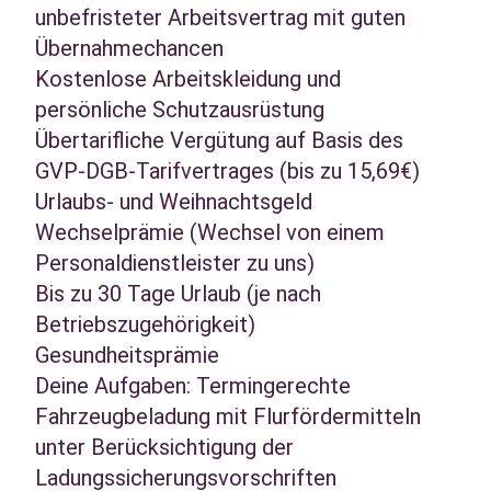
unbefristeter Arbeitsvertrag mit guten
Übernahmechancen
Kostenlose Arbeitskleidung und
persönliche Schutzausrüstung
Übertarifliche Vergütung auf Basis des
GVP-DGB-Tarifvertrages (bis zu 15,69€)
Urlaubs- und Weihnachtsgeld
Wechselprämie (Wechsel von einem
Personaldienstleister zu uns)
Bis zu 30 Tage Urlaub (je nach
Betriebszugehörigkeit)
Gesundheitsprämie
Deine Aufgaben: Termingerechte
Fahrzeugbeladung mit Flurfördermitteln
unter Berücksichtigung der
Ladungssicherungsvorschriften