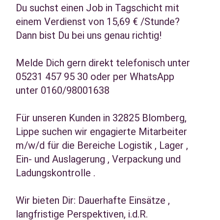
Du suchst einen Job in Tagschicht mit
einem Verdienst von 15,69 € /Stunde?
Dann bist Du bei uns genau richtig!
Melde Dich gern direkt telefonisch unter
05231 457 95 30 oder per WhatsApp
unter 0160/98001638
Für unseren Kunden in 32825 Blomberg,
Lippe suchen wir engagierte Mitarbeiter
m/w/d für die Bereiche Logistik , Lager ,
Ein- und Auslagerung , Verpackung und
Ladungskontrolle .
Wir bieten Dir: Dauerhafte Einsätze ,
langfristige Perspektiven, i.d.R.