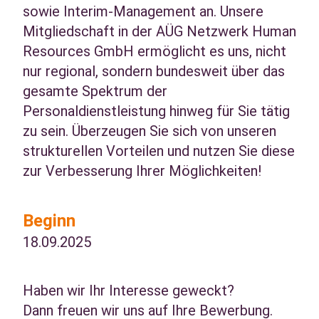
sowie Interim-Management an. Unsere
Mitgliedschaft in der AÜG Netzwerk Human
Resources GmbH ermöglicht es uns, nicht
nur regional, sondern bundesweit über das
gesamte Spektrum der
Personaldienstleistung hinweg für Sie tätig
zu sein. Überzeugen Sie sich von unseren
strukturellen Vorteilen und nutzen Sie diese
zur Verbesserung Ihrer Möglichkeiten!
Beginn
18.09.2025
Haben wir Ihr Interesse geweckt?
Dann freuen wir uns auf Ihre Bewerbung.