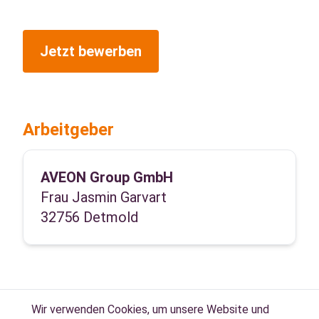
Jetzt bewerben
Arbeitgeber
AVEON Group GmbH
Frau Jasmin Garvart
32756 Detmold
Wir verwenden Cookies, um unsere Website und