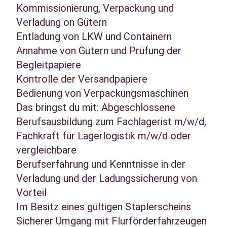
Kommissionierung, Verpackung und
Verladung on Gütern
Entladung von LKW und Containern
Annahme von Gütern und Prüfung der
Begleitpapiere
Kontrolle der Versandpapiere
Bedienung von Verpackungsmaschinen
Das bringst du mit: Abgeschlossene
Berufsausbildung zum Fachlagerist m/w/d,
Fachkraft für Lagerlogistik m/w/d oder
vergleichbare
Berufserfahrung und Kenntnisse in der
Verladung und der Ladungssicherung von
Vorteil
Im Besitz eines gültigen Staplerscheins
Sicherer Umgang mit Flurförderfahrzeugen