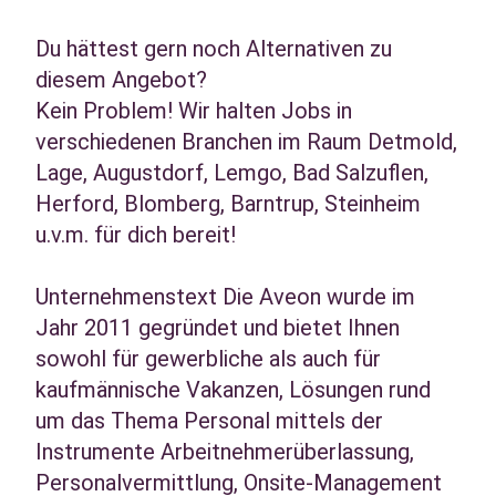
Du hättest gern noch Alternativen zu
diesem Angebot?
Kein Problem! Wir halten Jobs in
verschiedenen Branchen im Raum Detmold,
Lage, Augustdorf, Lemgo, Bad Salzuflen,
Herford, Blomberg, Barntrup, Steinheim
u.v.m. für dich bereit!
Unternehmenstext Die Aveon wurde im
Jahr 2011 gegründet und bietet Ihnen
sowohl für gewerbliche als auch für
kaufmännische Vakanzen, Lösungen rund
um das Thema Personal mittels der
Instrumente Arbeitnehmerüberlassung,
Personalvermittlung, Onsite-Management